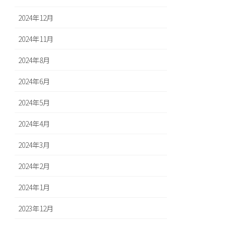
2024年12月
2024年11月
2024年8月
2024年6月
2024年5月
2024年4月
2024年3月
2024年2月
2024年1月
2023年12月