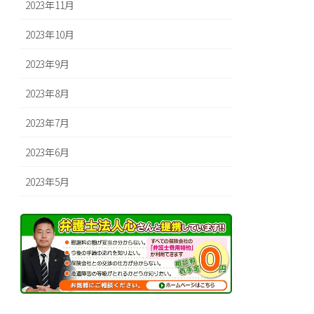
2023年11月
2023年10月
2023年9月
2023年8月
2023年7月
2023年6月
2023年5月