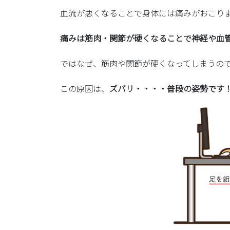
血流が悪くなることで身体には痛みがおこり
痛みは筋肉・関節が硬くなることで神経や血
ではなぜ、筋肉や関節が硬くなってしまうの
この原因は、
ズバリ・・・・普段の姿勢です