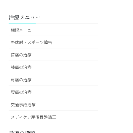
治療メニュー
施術メニュー
野球肘・スポーツ障害
首痛の治療
膝痛の治療
肩痛の治療
腰痛の治療
交通事故治療
メディケア産後骨盤矯正