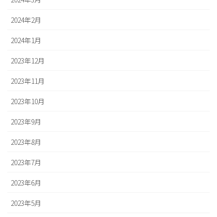
2024年2月
2024年1月
2023年12月
2023年11月
2023年10月
2023年9月
2023年8月
2023年7月
2023年6月
2023年5月