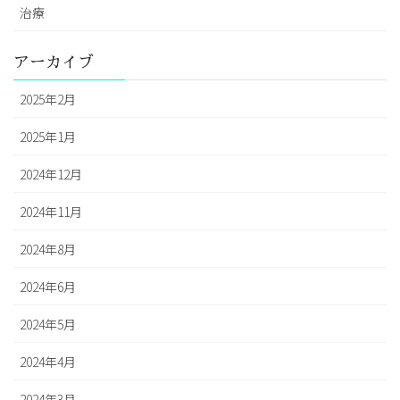
治療
アーカイブ
2025年2月
2025年1月
2024年12月
2024年11月
2024年8月
2024年6月
2024年5月
2024年4月
2024年3月