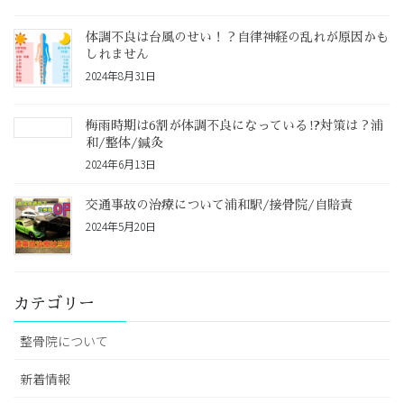
体調不良は台風のせい！？自律神経の乱れが原因かも
しれません
2024年8月31日
梅雨時期は6割が体調不良になっている⁉対策は？浦
和/整体/鍼灸
2024年6月13日
交通事故の治療について浦和駅/接骨院/自賠責
2024年5月20日
カテゴリー
整骨院について
新着情報