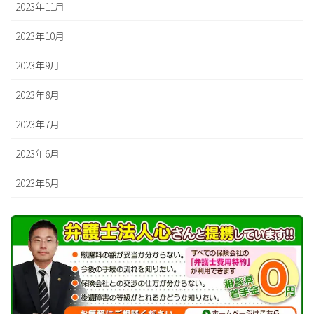
2023年11月
2023年10月
2023年9月
2023年8月
2023年7月
2023年6月
2023年5月