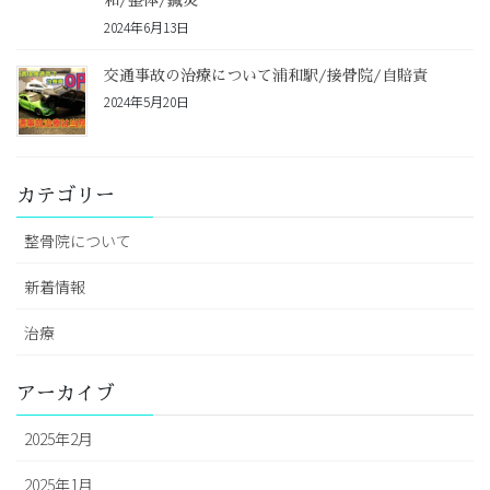
和/整体/鍼灸
2024年6月13日
交通事故の治療について浦和駅/接骨院/自賠責
2024年5月20日
カテゴリー
整骨院について
新着情報
治療
アーカイブ
2025年2月
2025年1月