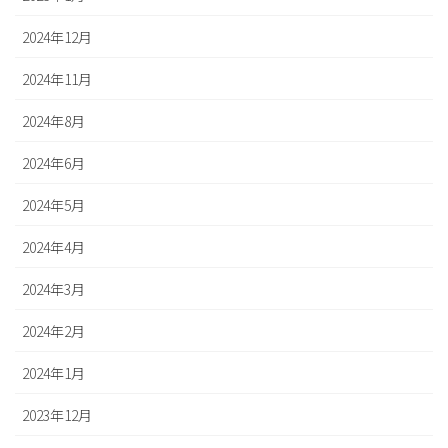
2024年12月
2024年11月
2024年8月
2024年6月
2024年5月
2024年4月
2024年3月
2024年2月
2024年1月
2023年12月