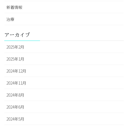
新着情報
治療
アーカイブ
2025年2月
2025年1月
2024年12月
2024年11月
2024年8月
2024年6月
2024年5月