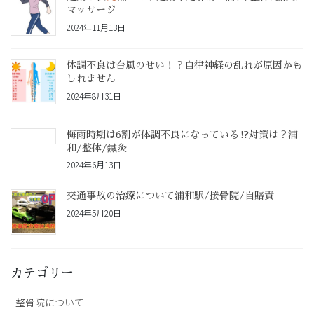
マッサージ
2024年11月13日
体調不良は台風のせい！？自律神経の乱れが原因かも
しれません
2024年8月31日
梅雨時期は6割が体調不良になっている⁉対策は？浦
和/整体/鍼灸
2024年6月13日
交通事故の治療について浦和駅/接骨院/自賠責
2024年5月20日
カテゴリー
整骨院について