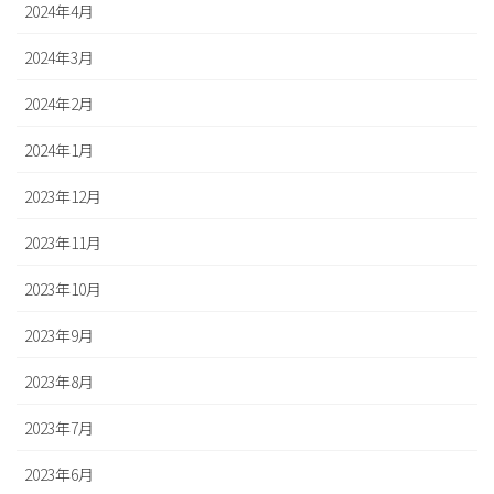
2024年4月
2024年3月
2024年2月
2024年1月
2023年12月
2023年11月
2023年10月
2023年9月
2023年8月
2023年7月
2023年6月