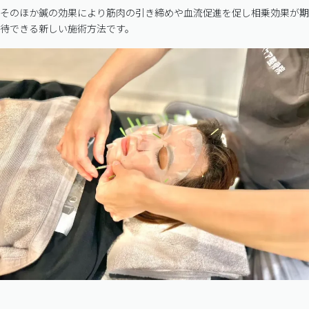
そのほか鍼の効果により筋肉の引き締めや血流促進を促し相乗効果が期
待できる新しい施術方法です。