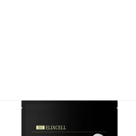
など、お肌のトラブル軽減効果が期待できます。
※効果には個人差がございます
ヒト幹細胞エキスとは