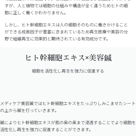
すが、人と植物では細胞の仕組みや構造が全く違うためヒトの細
胞に正しく働くかわかりません。
しかし、ヒト幹細胞エキスは人の細胞そのものに働きかけること
ができる成長因子が豊富に含まれているため再生医療や美容の分
野で組織再生に効果的と期待されている有効成分です。
ヒト幹細胞エキス×美容鍼
細胞を活性化し再生を強力に促進する
メディケア美容鍼ではヒト幹細胞エキスをたっぷりしみこませたシート
の上から鍼を打っていきます。
鍼によりヒト幹細胞エキスが肌の奥の奥まで浸透することでより細胞を
活性化し再生を強力に促進することができます。